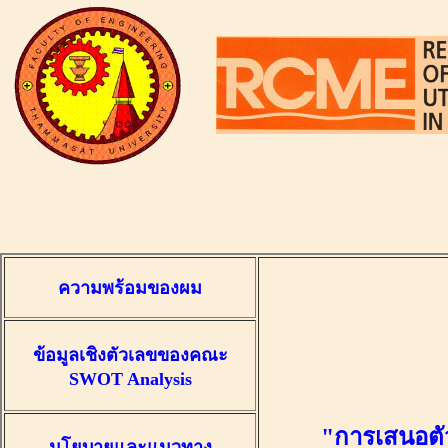
ความพร้อมของผม
ข้อมูลเชิงตัวเลขของคณะ
SWOT Analysis
"การเสนอตั
นโยบายและแนวทาง