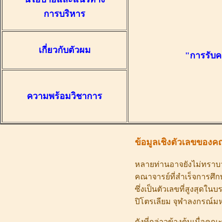
การบริหาร
เกี่ยวกับตัวผม
"การรับค
ความพร้อมวิชาการ
ข้อมูลเชิงตัวเลขของค
หลายท่านอาจยังไม่ทราบ
คณาจารย์ที่สำเร็จการศึ
ซึ่งเป็นตัวเลขที่สูงสุด
ปิโตรเลียม จุฬาลงกรณ์มห
ดังที่กล่าวข้างต้นเมื่