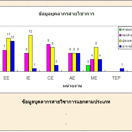
ข้อมูลบุคลากรสายวิชาการแยกตามประเภท
.
.