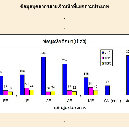
ข้อมูลบุคลากรสายเจ้าหน้าที่แยกตามประเภท
.
.
.