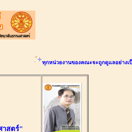
ทุกหน่วยงานของคณะจะถูกดูแลอย่างเป็นระบ
ศาสตร์"